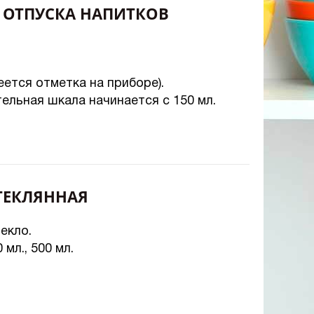
 ОТПУСКА НАПИТКОВ
ется отметка на приборе).
тельная шкала начинается с 150 мл.
ТЕКЛЯННАЯ
екло.
 мл., 500 мл.