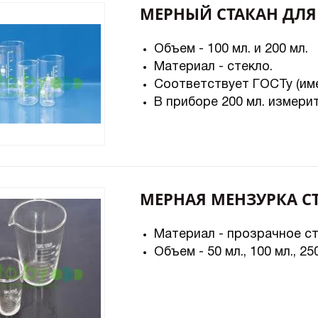
МЕРНЫЙ СТАКАН ДЛЯ
Объем - 100 мл. и 200 мл.
Материал - стекло.
Соответствует ГОСТу (име
В приборе 200 мл. измери
МЕРНАЯ МЕНЗУРКА С
Материал - прозрачное ст
Объем - 50 мл., 100 мл., 250