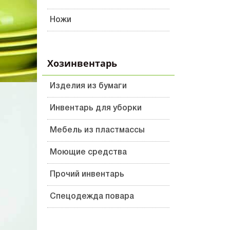
Ножи
Хозинвентарь
Изделия из бумаги
Инвентарь для уборки
Мебель из пластмассы
Моющие средства
Прочий инвентарь
Спецодежда повара